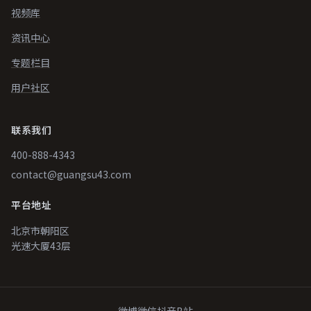
视频库
资讯中心
专题栏目
用户社区
联系我们
400-888-4343
contact@guangsu43.com
平台地址
北京市朝阳区
光速大厦43层