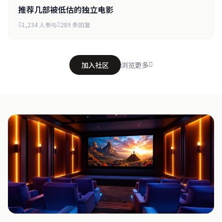
推荐几部被低估的独立电影
1,234 人参与
289 条回复
加入社区
浏览更多