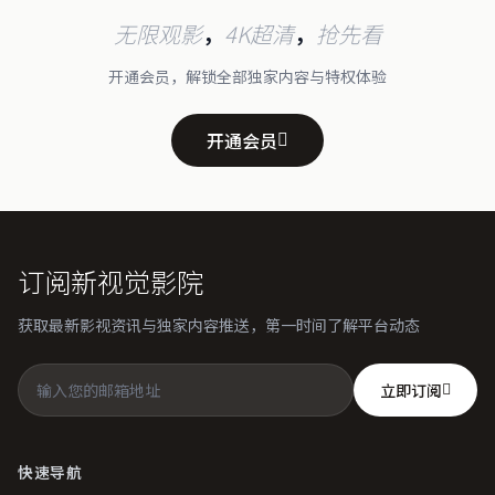
无限观影
，
4K超清
，
抢先看
开通会员，解锁全部独家内容与特权体验
开通会员
订阅新视觉影院
获取最新影视资讯与独家内容推送，第一时间了解平台动态
立即订阅
快速导航